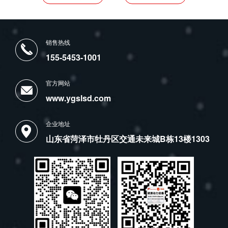
销售热线
155-5453-1001
官方网站
www.ygslsd.com
企业地址
山东省菏泽市牡丹区交通未来城B栋13楼1303