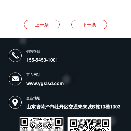
上一条
下一条
销售热线
155-5453-1001
官方网站
www.ygslsd.com
企业地址
山东省菏泽市牡丹区交通未来城B栋13楼1303