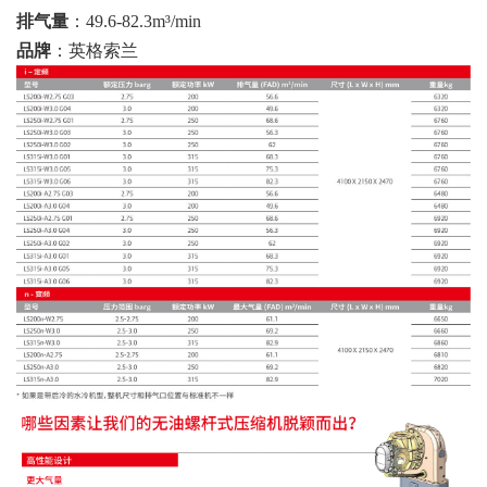
排气量
：49.6-82.3m³/min
品牌
：英格索兰