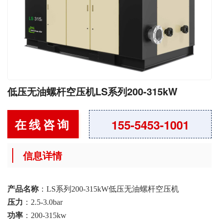
低压无油螺杆空压机LS系列200-315kW
在线咨询
155-5453-1001
信息详情
产品名称
：LS系列200-315kW低压无油螺杆空压机
压力
：2.5-3.0bar
功率
：200-315kw